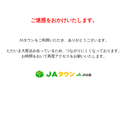
ご迷惑をおかけいたします。
JAタウンをご利用いただき、ありがとうございます。
ただいま大変込み合っているため、つながりにくくなっております。
お時間をおいて再度アクセスをお願いいたします。