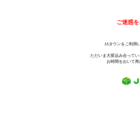
ご迷惑を
JAタウンをご利用
ただいま大変込み合ってい
お時間をおいて再