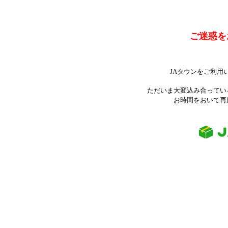
ご迷惑を
JAタウンをご利用
ただいま大変込み合ってい
お時間をおいて再