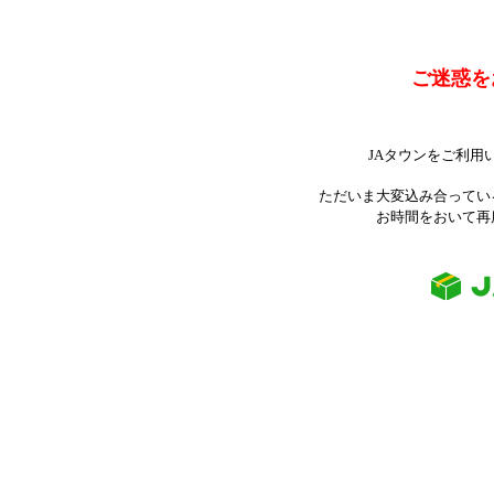
ご迷惑を
JAタウンをご利用
ただいま大変込み合ってい
お時間をおいて再