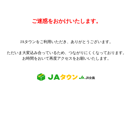
ご迷惑をおかけいたします。
JAタウンをご利用いただき、ありがとうございます。
ただいま大変込み合っているため、つながりにくくなっております。
お時間をおいて再度アクセスをお願いいたします。