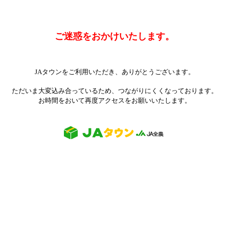
ご迷惑をおかけいたします。
JAタウンをご利用いただき、ありがとうございます。
ただいま大変込み合っているため、つながりにくくなっております。
お時間をおいて再度アクセスをお願いいたします。