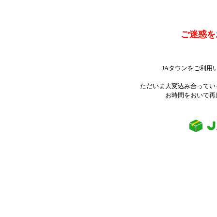
ご迷惑を
JAタウンをご利用
ただいま大変込み合ってい
お時間をおいて再