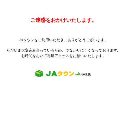
ご迷惑をおかけいたします。
JAタウンをご利用いただき、ありがとうございます。
ただいま大変込み合っているため、つながりにくくなっております。
お時間をおいて再度アクセスをお願いいたします。