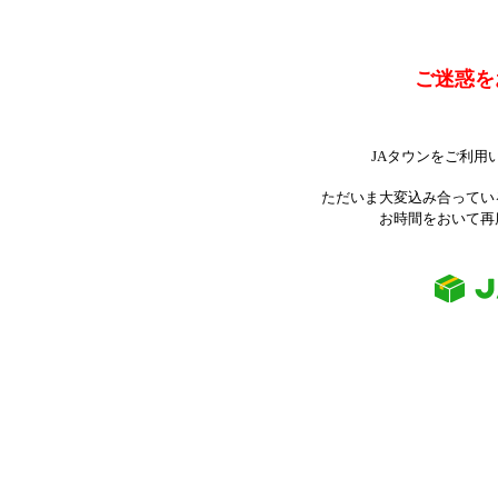
ご迷惑を
JAタウンをご利用
ただいま大変込み合ってい
お時間をおいて再