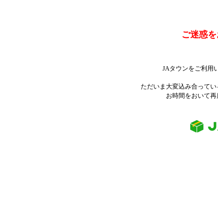
ご迷惑を
JAタウンをご利用
ただいま大変込み合ってい
お時間をおいて再