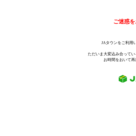
ご迷惑を
JAタウンをご利用
ただいま大変込み合ってい
お時間をおいて再