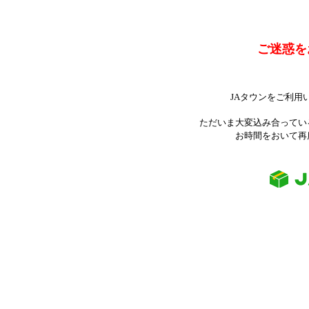
ご迷惑を
JAタウンをご利用
ただいま大変込み合ってい
お時間をおいて再