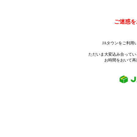
ご迷惑を
JAタウンをご利用
ただいま大変込み合ってい
お時間をおいて再