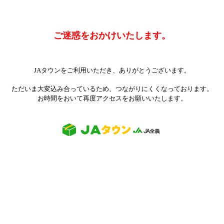
ご迷惑をおかけいたします。
JAタウンをご利用いただき、ありがとうございます。
ただいま大変込み合っているため、つながりにくくなっております。
お時間をおいて再度アクセスをお願いいたします。