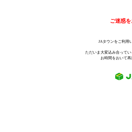
ご迷惑を
JAタウンをご利用
ただいま大変込み合ってい
お時間をおいて再