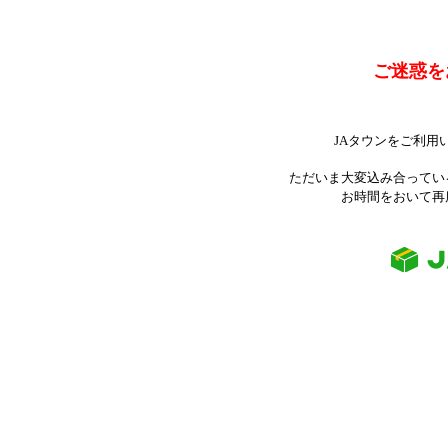
ご迷惑を
JAタウンをご利用
ただいま大変込み合ってい
お時間をおいて再