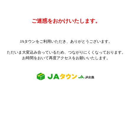
ご迷惑をおかけいたします。
JAタウンをご利用いただき、ありがとうございます。
ただいま大変込み合っているため、つながりにくくなっております。
お時間をおいて再度アクセスをお願いいたします。