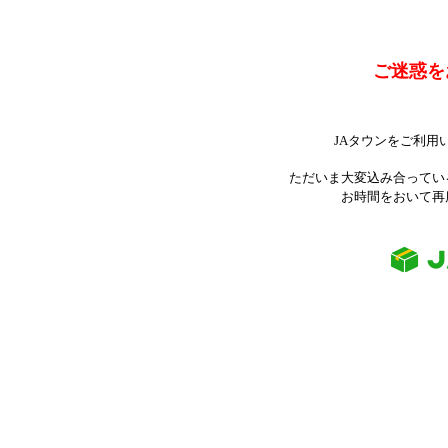
ご迷惑を
JAタウンをご利用
ただいま大変込み合ってい
お時間をおいて再