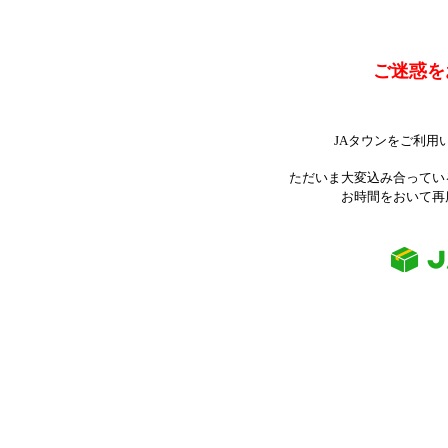
ご迷惑を
JAタウンをご利用
ただいま大変込み合ってい
お時間をおいて再