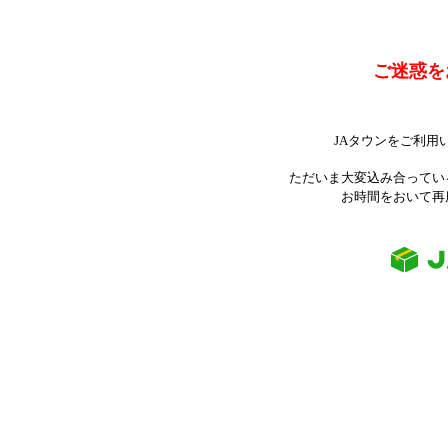
ご迷惑を
JAタウンをご利用
ただいま大変込み合ってい
お時間をおいて再