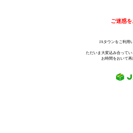
ご迷惑を
JAタウンをご利用
ただいま大変込み合ってい
お時間をおいて再