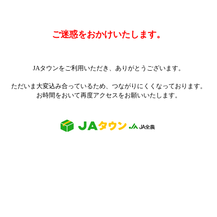
ご迷惑をおかけいたします。
JAタウンをご利用いただき、ありがとうございます。
ただいま大変込み合っているため、つながりにくくなっております。
お時間をおいて再度アクセスをお願いいたします。