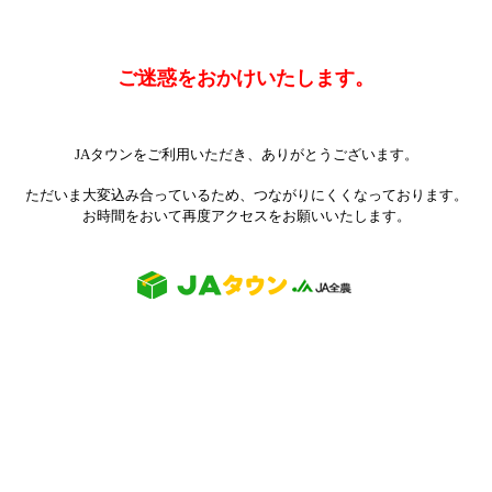
ご迷惑をおかけいたします。
JAタウンをご利用いただき、ありがとうございます。
ただいま大変込み合っているため、つながりにくくなっております。
お時間をおいて再度アクセスをお願いいたします。