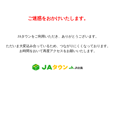
ご迷惑をおかけいたします。
JAタウンをご利用いただき、ありがとうございます。
ただいま大変込み合っているため、つながりにくくなっております。
お時間をおいて再度アクセスをお願いいたします。