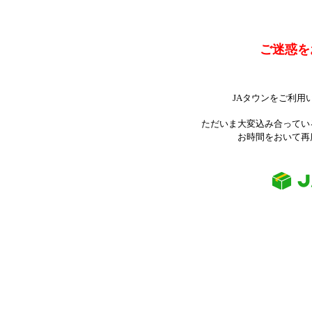
ご迷惑を
JAタウンをご利用
ただいま大変込み合ってい
お時間をおいて再