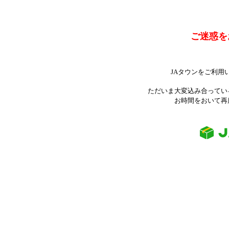
ご迷惑を
JAタウンをご利用
ただいま大変込み合ってい
お時間をおいて再