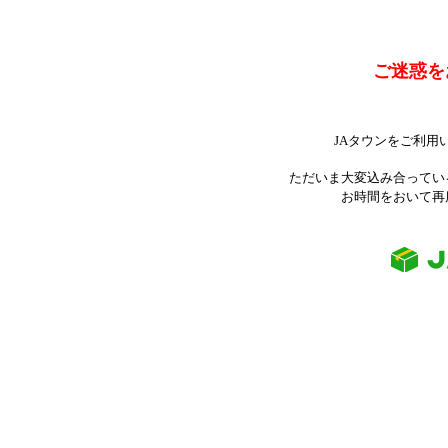
ご迷惑を
JAタウンをご利用
ただいま大変込み合ってい
お時間をおいて再