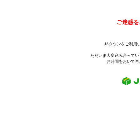
ご迷惑を
JAタウンをご利用
ただいま大変込み合ってい
お時間をおいて再