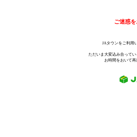
ご迷惑を
JAタウンをご利用
ただいま大変込み合ってい
お時間をおいて再