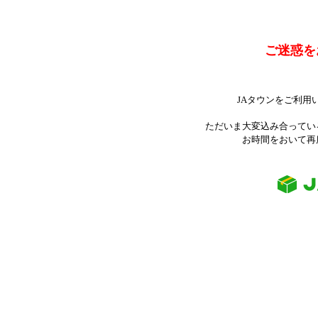
ご迷惑を
JAタウンをご利用
ただいま大変込み合ってい
お時間をおいて再