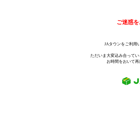
ご迷惑を
JAタウンをご利用
ただいま大変込み合ってい
お時間をおいて再