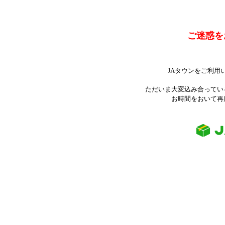
ご迷惑を
JAタウンをご利用
ただいま大変込み合ってい
お時間をおいて再