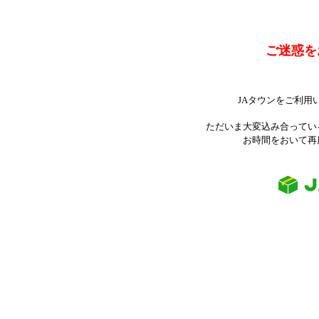
ご迷惑を
JAタウンをご利用
ただいま大変込み合ってい
お時間をおいて再