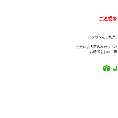
ご迷惑を
JAタウンをご利用
ただいま大変込み合ってい
お時間をおいて再