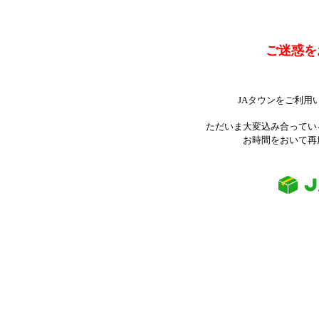
ご迷惑を
JAタウンをご利用
ただいま大変込み合ってい
お時間をおいて再