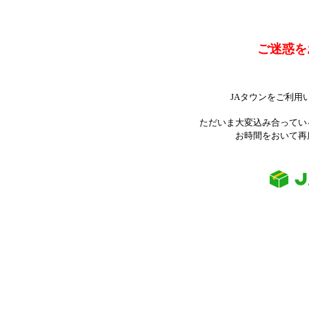
ご迷惑を
JAタウンをご利用
ただいま大変込み合ってい
お時間をおいて再