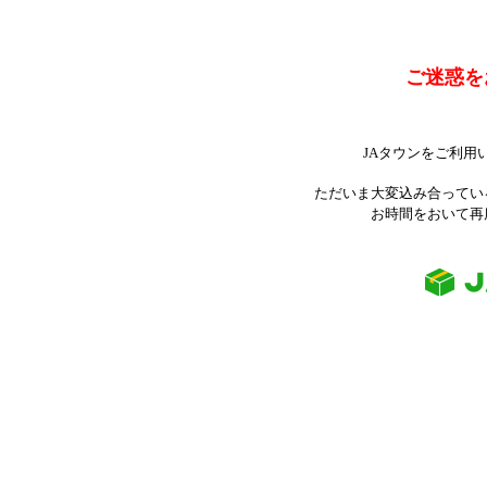
ご迷惑を
JAタウンをご利用
ただいま大変込み合ってい
お時間をおいて再