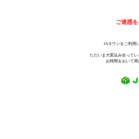
ご迷惑を
JAタウンをご利用
ただいま大変込み合ってい
お時間をおいて再