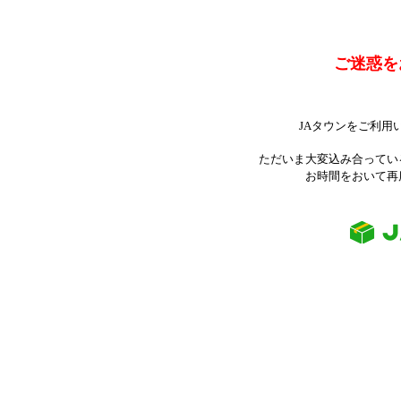
ご迷惑を
JAタウンをご利用
ただいま大変込み合ってい
お時間をおいて再