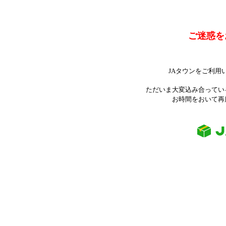
ご迷惑を
JAタウンをご利用
ただいま大変込み合ってい
お時間をおいて再