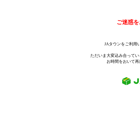
ご迷惑を
JAタウンをご利用
ただいま大変込み合ってい
お時間をおいて再