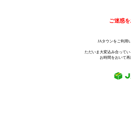
ご迷惑を
JAタウンをご利用
ただいま大変込み合ってい
お時間をおいて再