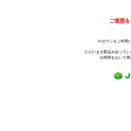
ご迷惑を
JAタウンをご利用
ただいま大変込み合ってい
お時間をおいて再