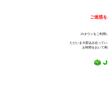
ご迷惑を
JAタウンをご利用
ただいま大変込み合ってい
お時間をおいて再