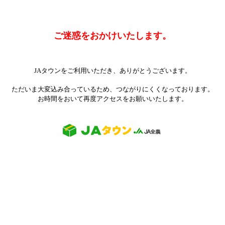
ご迷惑をおかけいたします。
JAタウンをご利用いただき、ありがとうございます。
ただいま大変込み合っているため、つながりにくくなっております。
お時間をおいて再度アクセスをお願いいたします。