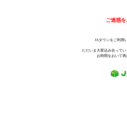
ご迷惑を
JAタウンをご利用
ただいま大変込み合ってい
お時間をおいて再