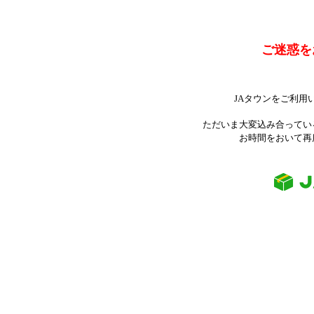
ご迷惑を
JAタウンをご利用
ただいま大変込み合ってい
お時間をおいて再