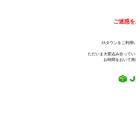
ご迷惑を
JAタウンをご利用
ただいま大変込み合ってい
お時間をおいて再