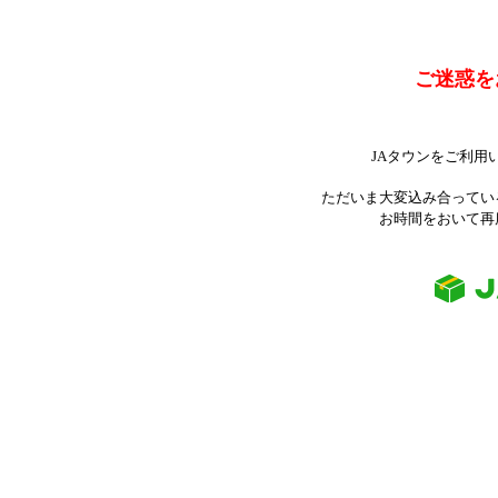
ご迷惑を
JAタウンをご利用
ただいま大変込み合ってい
お時間をおいて再