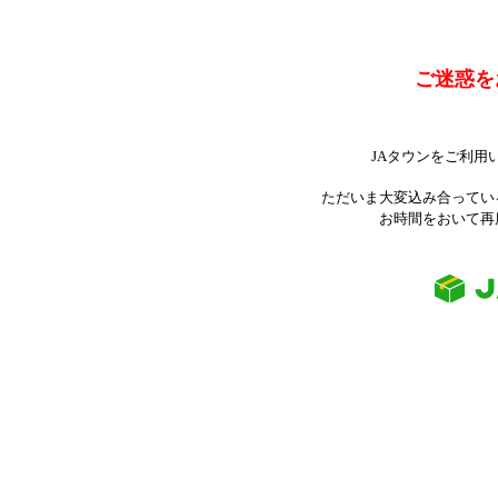
ご迷惑を
JAタウンをご利用
ただいま大変込み合ってい
お時間をおいて再